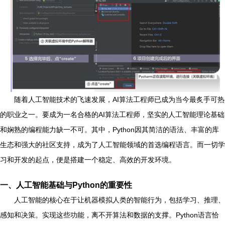
随着人工智能技术的飞速发展，AI算法工程师已成为当今最炙手可热
的职业之一。要成为一名合格的AI算法工程师，坚实的人工智能理论基础
和娴熟的编程能力缺一不可。其中，Python因其简洁的语法、丰富的库
生态和强大的社区支持，成为了人工智能领域的首选编程语言。而一切学
习和开发的起点，便是搭建一个稳定、高效的开发环境。
一、人工智能基础与Python的重要性
人工智能的核心在于让机器模拟人类的智能行为，包括学习、推理、
感知和决策。实现这些功能，离不开算法和数据的支撑。Python语言恰