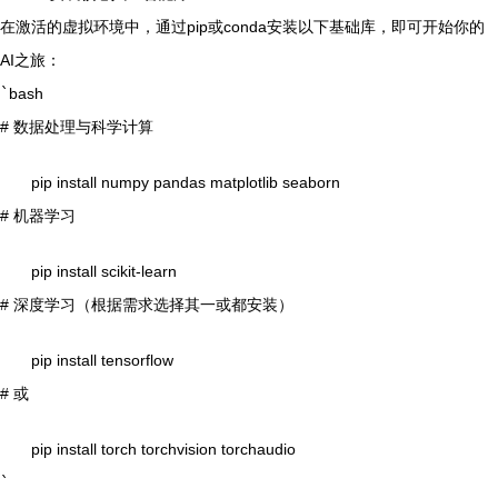
在激活的虚拟环境中，通过pip或conda安装以下基础库，即可开始你的
AI之旅：
`
bash
# 数据处理与科学计算
pip install numpy pandas matplotlib seaborn
# 机器学习
pip install scikit-learn
# 深度学习（根据需求选择其一或都安装）
pip install tensorflow
# 或
pip install torch torchvision torchaudio
`