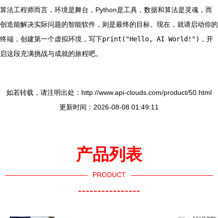
算法工程师而言，环境是舞台，Python是工具，数据和算法是灵魂，而
创造能解决实际问题的智能软件，则是最终的目标。现在，就请启动你的
终端，创建第一个虚拟环境，写下
print("Hello, AI World!")
，开
启这段充满挑战与成就的旅程吧。
如若转载，请注明出处：http://www.api-clouds.com/product/50.html
更新时间：2026-08-08 01:49:11
产品列表
PRODUCT
----------------