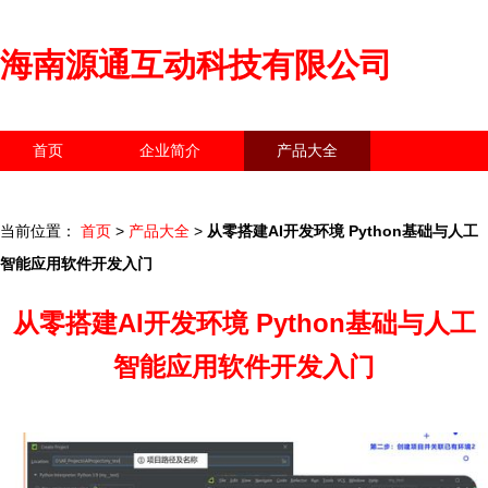
海南源通互动科技有限公司
首页
企业简介
产品大全
联系我们
企业信息
访客留言
当前位置：
首页
>
产品大全
>
从零搭建AI开发环境 Python基础与人工
智能应用软件开发入门
从零搭建AI开发环境 Python基础与人工
智能应用软件开发入门